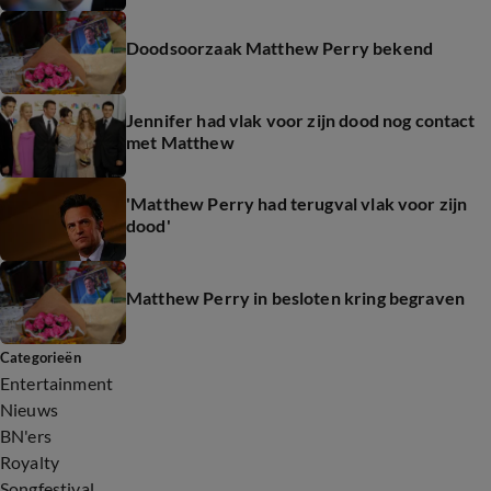
Doodsoorzaak Matthew Perry bekend
Jennifer had vlak voor zijn dood nog contact
met Matthew
'Matthew Perry had terugval vlak voor zijn
dood'
Matthew Perry in besloten kring begraven
Categorieën
Entertainment
Nieuws
BN'ers
Royalty
Songfestival