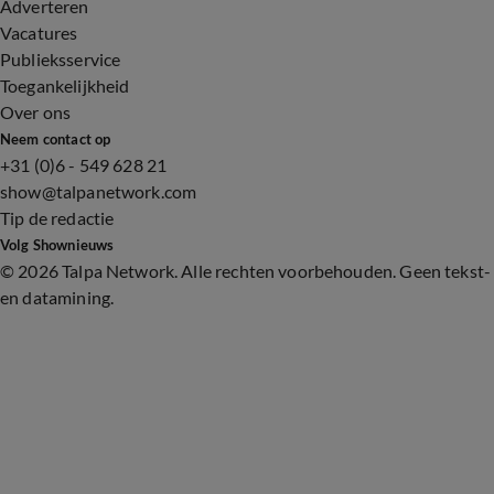
Adverteren
Vacatures
Publieksservice
Toegankelijkheid
Over ons
Neem contact op
+31 (0)6 - 549 628 21
show@talpanetwork.com
Tip de redactie
Volg Shownieuws
©
2026 Talpa Network. Alle rechten voorbehouden. Geen tekst-
en datamining.