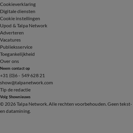
Cookieverklaring
Digitale diensten
Cookie instellingen
Upod & Talpa Network
Adverteren
Vacatures
Publieksservice
Toegankelijkheid
Over ons
Neem contact op
+31 (0)6 - 549 628 21
show@talpanetwork.com
Tip de redactie
Volg Shownieuws
©
2026 Talpa Network. Alle rechten voorbehouden. Geen tekst-
en datamining.