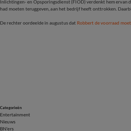
Inlichtingen- en Opsporingsdienst (FIOD) verdenkt hem ervan dat
had moeten teruggeven, aan het bedrijf heeft onttrokken. Daarb
De rechter oordeelde in augustus dat
Robbert de voorraad moet
Categorieën
Entertainment
Nieuws
BN'ers