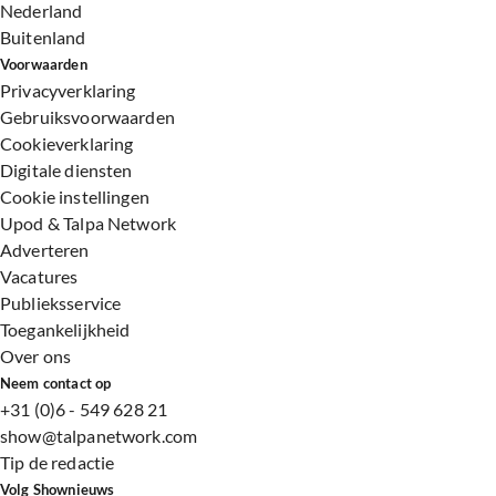
Nederland
Buitenland
Voorwaarden
Privacyverklaring
Gebruiksvoorwaarden
Cookieverklaring
Digitale diensten
Cookie instellingen
Upod & Talpa Network
Adverteren
Vacatures
Publieksservice
Toegankelijkheid
Over ons
Neem contact op
+31 (0)6 - 549 628 21
show@talpanetwork.com
Tip de redactie
Volg Shownieuws