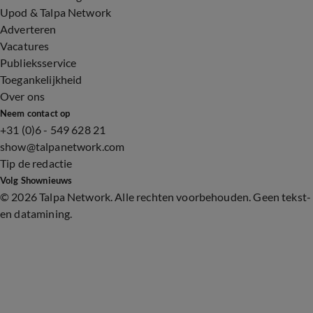
Upod & Talpa Network
Adverteren
Vacatures
Publieksservice
Toegankelijkheid
Over ons
Neem contact op
+31 (0)6 - 549 628 21
show@talpanetwork.com
Tip de redactie
Volg Shownieuws
©
2026 Talpa Network. Alle rechten voorbehouden. Geen tekst-
en datamining.