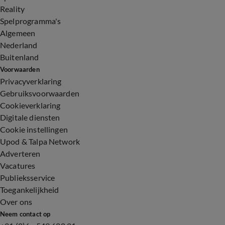
Reality
Spelprogramma's
Algemeen
Nederland
Buitenland
Voorwaarden
Privacyverklaring
Gebruiksvoorwaarden
Cookieverklaring
Digitale diensten
Cookie instellingen
Upod & Talpa Network
Adverteren
Vacatures
Publieksservice
Toegankelijkheid
Over ons
Neem contact op