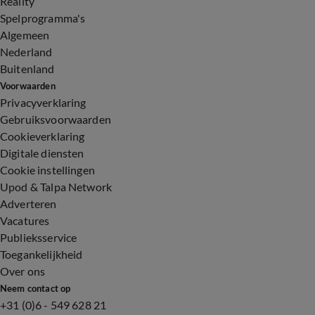
Reality
Spelprogramma's
Algemeen
Nederland
Buitenland
Voorwaarden
Privacyverklaring
Gebruiksvoorwaarden
Cookieverklaring
Digitale diensten
Cookie instellingen
Upod & Talpa Network
Adverteren
Vacatures
Publieksservice
Toegankelijkheid
Over ons
Neem contact op
+31 (0)6 - 549 628 21