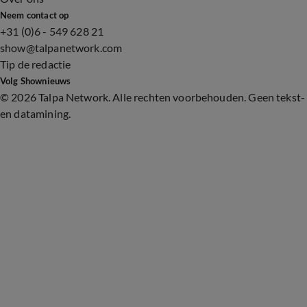
Neem contact op
+31 (0)6 - 549 628 21
show@talpanetwork.com
Tip de redactie
Volg Shownieuws
©
2026 Talpa Network. Alle rechten voorbehouden. Geen tekst-
en datamining.