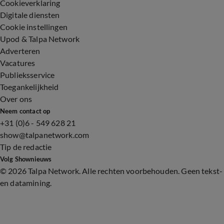
Cookieverklaring
Digitale diensten
Cookie instellingen
Upod & Talpa Network
Adverteren
Vacatures
Publieksservice
Toegankelijkheid
Over ons
Neem contact op
+31 (0)6 - 549 628 21
show@talpanetwork.com
Tip de redactie
Volg Shownieuws
©
2026 Talpa Network. Alle rechten voorbehouden. Geen tekst-
en datamining.