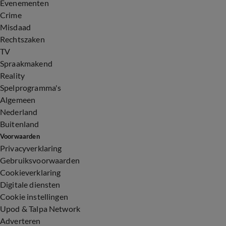
Evenementen
Crime
Misdaad
Rechtszaken
TV
Spraakmakend
Reality
Spelprogramma's
Algemeen
Nederland
Buitenland
Voorwaarden
Privacyverklaring
Gebruiksvoorwaarden
Cookieverklaring
Digitale diensten
Cookie instellingen
Upod & Talpa Network
Adverteren