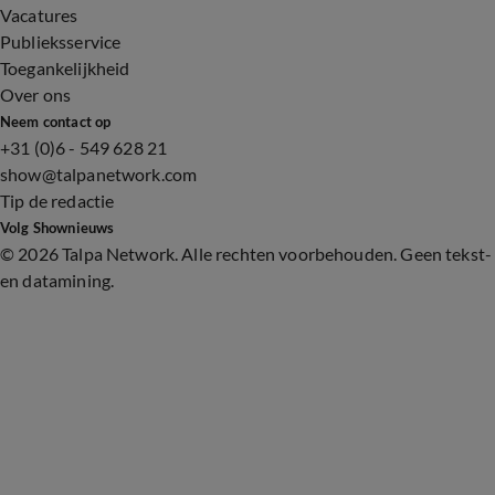
Vacatures
Publieksservice
Toegankelijkheid
Over ons
Neem contact op
+31 (0)6 - 549 628 21
show@talpanetwork.com
Tip de redactie
Volg Shownieuws
©
2026 Talpa Network. Alle rechten voorbehouden. Geen tekst-
en datamining.