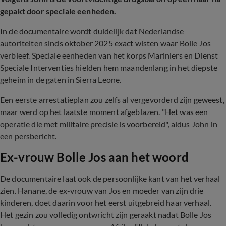
gepakt door speciale eenheden.
In de documentaire wordt duidelijk dat Nederlandse
autoriteiten sinds oktober 2025 exact wisten waar Bolle Jos
verbleef. Speciale eenheden van het korps Mariniers en Dienst
Speciale Interventies hielden hem maandenlang in het diepste
geheim in de gaten in Sierra Leone.
Een eerste arrestatieplan zou zelfs al vergevorderd zijn geweest,
maar werd op het laatste moment afgeblazen. "Het was een
operatie die met militaire precisie is voorbereid", aldus John in
een persbericht.
Ex-vrouw Bolle Jos aan het woord
De documentaire laat ook de persoonlijke kant van het verhaal
zien. Hanane, de ex-vrouw van Jos en moeder van zijn drie
kinderen, doet daarin voor het eerst uitgebreid haar verhaal.
Het gezin zou volledig ontwricht zijn geraakt nadat Bolle Jos