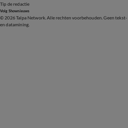
Tip de redactie
Volg Shownieuws
©
2026 Talpa Network. Alle rechten voorbehouden. Geen tekst-
en datamining.