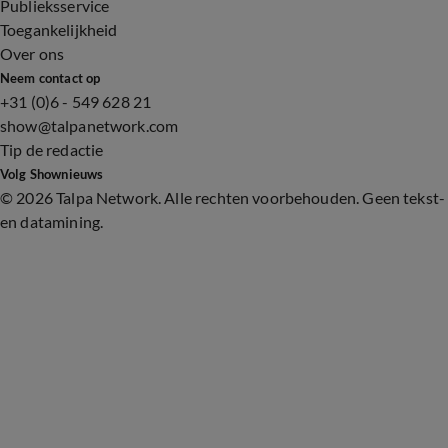
Publieksservice
Toegankelijkheid
Over ons
Neem contact op
+31 (0)6 - 549 628 21
show@talpanetwork.com
Tip de redactie
Volg Shownieuws
©
2026 Talpa Network. Alle rechten voorbehouden. Geen tekst-
en datamining.