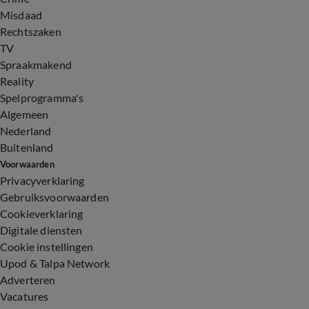
Misdaad
Rechtszaken
TV
Spraakmakend
Reality
Spelprogramma's
Algemeen
Nederland
Buitenland
Voorwaarden
Privacyverklaring
Gebruiksvoorwaarden
Cookieverklaring
Digitale diensten
Cookie instellingen
Upod & Talpa Network
Adverteren
Vacatures