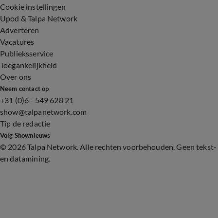
Cookie instellingen
Upod & Talpa Network
Adverteren
Vacatures
Publieksservice
Toegankelijkheid
Over ons
Neem contact op
+31 (0)6 - 549 628 21
show@talpanetwork.com
Tip de redactie
Volg Shownieuws
©
2026 Talpa Network. Alle rechten voorbehouden. Geen tekst-
en datamining.