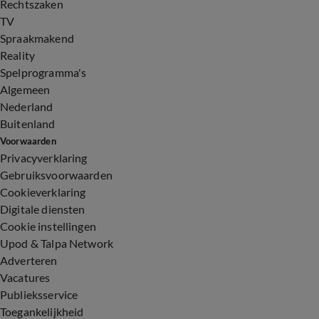
Rechtszaken
TV
Spraakmakend
Reality
Spelprogramma's
Algemeen
Nederland
Buitenland
Voorwaarden
Privacyverklaring
Gebruiksvoorwaarden
Cookieverklaring
Digitale diensten
Cookie instellingen
Upod & Talpa Network
Adverteren
Vacatures
Publieksservice
Toegankelijkheid