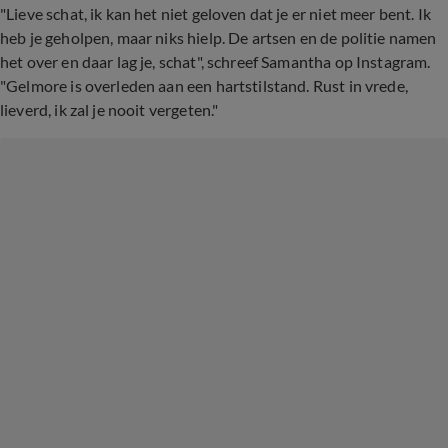
"Lieve schat, ik kan het niet geloven dat je er niet meer bent. Ik
heb je geholpen, maar niks hielp. De artsen en de politie namen
het over en daar lag je, schat", schreef Samantha op Instagram.
"Gelmore is overleden aan een hartstilstand. Rust in vrede,
lieverd, ik zal je nooit vergeten."