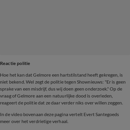
Reactie politie
Hoe het kan dat Gelmore een hartstilstand heeft gekregen, is
niet bekend. Wel zegt de politie tegen Shownieuws: "Er is geen
sprake van een misdrijf, dus wij doen geen onderzoek." Op de
vraag of Gelmore aan een natuurlijke dood is overleden,
reageert de politie dat ze daar verder niks over willen zeggen.
In de video bovenaan deze pagina vertelt Evert Santegoeds
meer over het verdrietige verhaal.