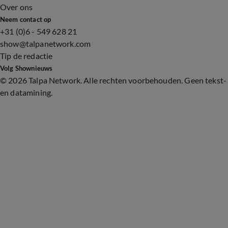
Over ons
Neem contact op
+31 (0)6 - 549 628 21
show@talpanetwork.com
Tip de redactie
Volg Shownieuws
©
2026 Talpa Network. Alle rechten voorbehouden. Geen tekst-
en datamining.