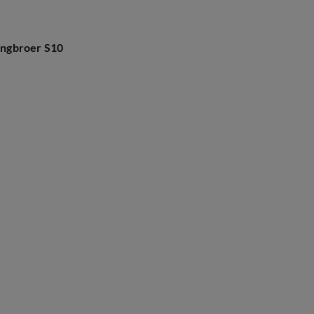
ingbroer S10