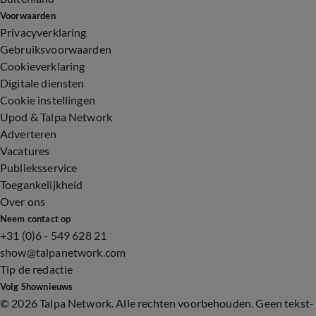
Voorwaarden
Privacyverklaring
Gebruiksvoorwaarden
Cookieverklaring
Digitale diensten
Cookie instellingen
Upod & Talpa Network
Adverteren
Vacatures
Publieksservice
Toegankelijkheid
Over ons
Neem contact op
+31 (0)6 - 549 628 21
show@talpanetwork.com
Tip de redactie
Volg Shownieuws
©
2026 Talpa Network. Alle rechten voorbehouden. Geen tekst-