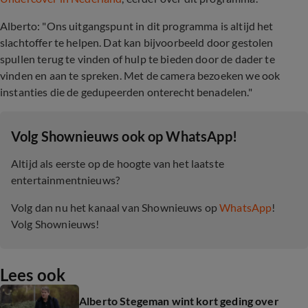
Alberto: "Ons uitgangspunt in dit programma is altijd het
slachtoffer te helpen. Dat kan bijvoorbeeld door gestolen
spullen terug te vinden of hulp te bieden door de dader te
vinden en aan te spreken. Met de camera bezoeken we ook
instanties die de gedupeerden onterecht benadelen."
‎Volg Shownieuws ook op WhatsApp!
Altijd als eerste op de hoogte van het laatste
entertainmentnieuws?
Volg dan nu het kanaal van Shownieuws op
WhatsApp
!
Volg Shownieuws!
Lees ook
Alberto Stegeman wint kort geding over