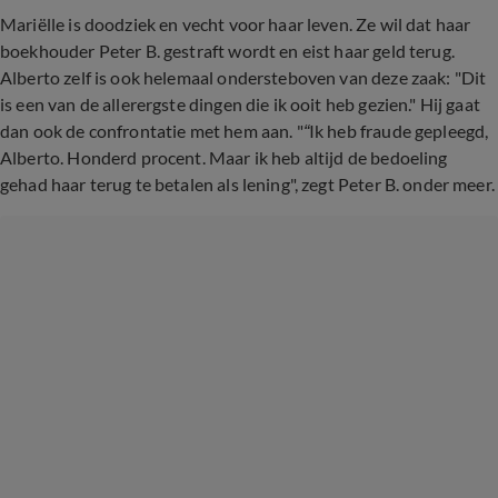
Mariëlle is doodziek en vecht voor haar leven. Ze wil dat haar
boekhouder Peter B. gestraft wordt en eist haar geld terug.
Alberto zelf is ook helemaal ondersteboven van deze zaak: "Dit
is een van de allerergste dingen die ik ooit heb gezien." Hij gaat
dan ook de confrontatie met hem aan. "
“
Ik heb fraude gepleegd,
Alberto. Honderd procent. Maar ik heb altijd de bedoeling
gehad haar terug te betalen als lening", zegt Peter B. onder meer.