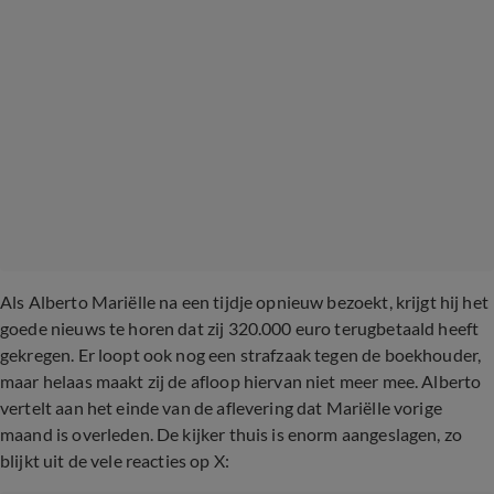
Als Alberto Mariëlle na een tijdje opnieuw bezoekt, krijgt hij het
goede nieuws te horen dat zij 320.000 euro terugbetaald heeft
gekregen. Er loopt ook nog een strafzaak tegen de boekhouder,
maar helaas maakt zij de afloop hiervan niet meer mee. Alberto
vertelt aan het einde van de aflevering dat Mariëlle vorige
maand is overleden. De kijker thuis is enorm aangeslagen, zo
blijkt uit de vele reacties op X: