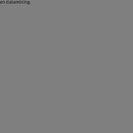
en datamining.