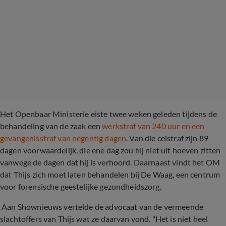
Het Openbaar Ministerie eiste twee weken geleden tijdens de
behandeling van de zaak een
werkstraf van 240 uur en een
gevangenisstraf van negentig dagen
. Van die celstraf zijn 89
dagen voorwaardelijk, die ene dag zou hij niet uit hoeven zitten
vanwege de dagen dat hij is verhoord. Daarnaast vindt het OM
dat Thijs zich moet laten behandelen bij De Waag, een centrum
voor forensische geestelijke gezondheidszorg.
Aan Shownieuws vertelde de advocaat van de vermeende
slachtoffers van Thijs wat ze daarvan vond. "Het is niet heel