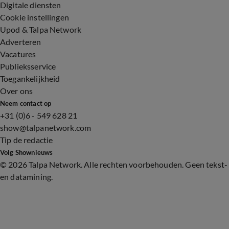
Digitale diensten
Cookie instellingen
Upod & Talpa Network
Adverteren
Vacatures
Publieksservice
Toegankelijkheid
Over ons
Neem contact op
+31 (0)6 - 549 628 21
show@talpanetwork.com
Tip de redactie
Volg Shownieuws
©
2026 Talpa Network. Alle rechten voorbehouden. Geen tekst-
en datamining.