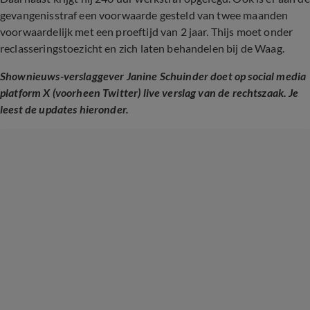
gevangenisstraf een voorwaarde gesteld van twee maanden
voorwaardelijk met een proeftijd van 2 jaar. Thijs moet onder
reclasseringstoezicht en zich laten behandelen bij de Waag.
Shownieuws-verslaggever Janine Schuinder doet op social media
platform X (voorheen Twitter) live verslag van de rechtszaak. Je
leest de updates hieronder.