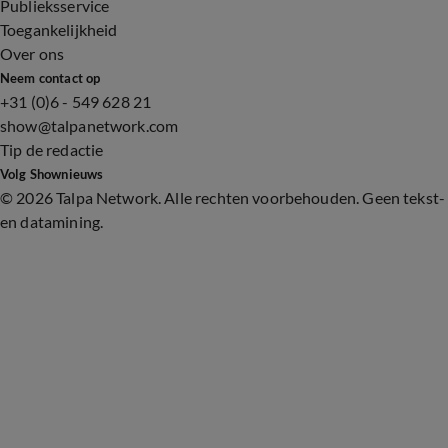
Publieksservice
Toegankelijkheid
Over ons
Neem contact op
+31 (0)6 - 549 628 21
show@talpanetwork.com
Tip de redactie
Volg Shownieuws
©
2026 Talpa Network. Alle rechten voorbehouden. Geen tekst-
en datamining.