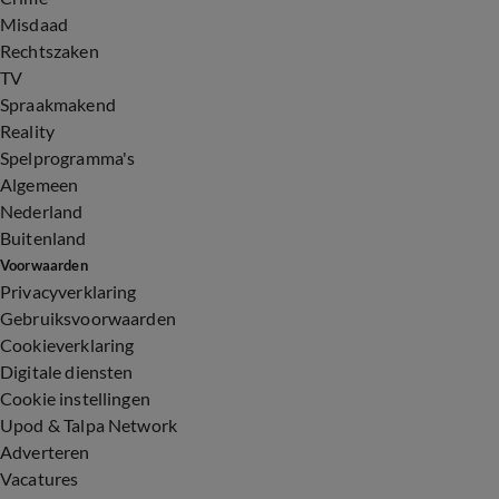
Misdaad
Rechtszaken
TV
Spraakmakend
Reality
Spelprogramma's
Algemeen
Nederland
Buitenland
Voorwaarden
Privacyverklaring
Gebruiksvoorwaarden
Cookieverklaring
Digitale diensten
Cookie instellingen
Upod & Talpa Network
Adverteren
Vacatures