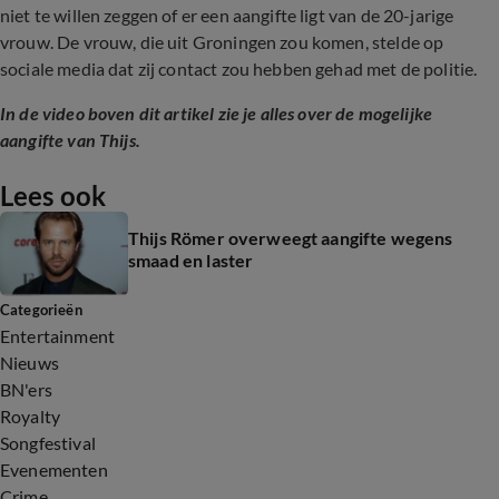
niet te willen zeggen of er een aangifte ligt van de 20-jarige
vrouw. De vrouw, die uit Groningen zou komen, stelde op
sociale media dat zij contact zou hebben gehad met de politie.
In de video boven dit artikel zie je alles over de mogelijke
aangifte van Thijs.
Lees ook
Thijs Römer overweegt aangifte wegens
smaad en laster
Categorieën
Entertainment
Nieuws
BN'ers
Royalty
Songfestival
Evenementen
Crime