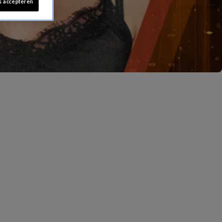
s accepteren