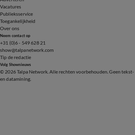
Vacatures
Publieksservice
Toegankelijkheid
Over ons
Neem contact op
+31 (0)6 - 549 628 21
show@talpanetwork.com
Tip de redactie
Volg Shownieuws
©
2026 Talpa Network. Alle rechten voorbehouden. Geen tekst-
en datamining.