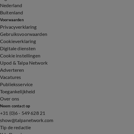
Nederland
Buitenland
Voorwaarden
Privacyverklaring
Gebruiksvoorwaarden
Cookieverklaring
Digitale diensten
Cookie instellingen
Upod & Talpa Network
Adverteren
Vacatures
Publieksservice
Toegankelijkheid
Over ons
Neem contact op
+31 (0)6 - 549 628 21
show@talpanetwork.com
Tip de redactie