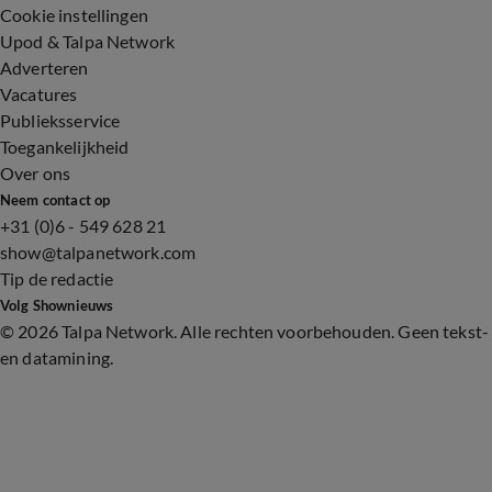
Cookie instellingen
Upod & Talpa Network
Adverteren
Vacatures
Publieksservice
Toegankelijkheid
Over ons
Neem contact op
+31 (0)6 - 549 628 21
show@talpanetwork.com
Tip de redactie
Volg Shownieuws
©
2026 Talpa Network. Alle rechten voorbehouden. Geen tekst-
en datamining.