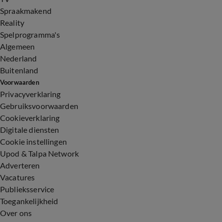
Spraakmakend
Reality
Spelprogramma's
Algemeen
Nederland
Buitenland
Voorwaarden
Privacyverklaring
Gebruiksvoorwaarden
Cookieverklaring
Digitale diensten
Cookie instellingen
Upod & Talpa Network
Adverteren
Vacatures
Publieksservice
Toegankelijkheid
Over ons