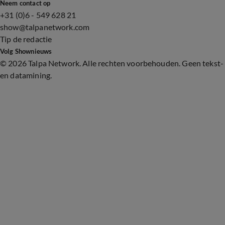
Neem contact op
+31 (0)6 - 549 628 21
show@talpanetwork.com
Tip de redactie
Volg Shownieuws
©
2026 Talpa Network. Alle rechten voorbehouden. Geen tekst-
en datamining.