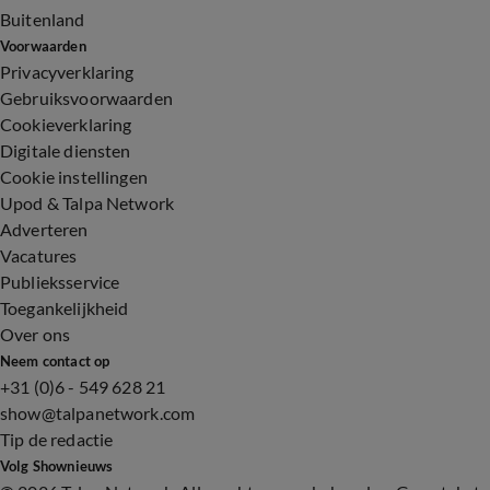
Buitenland
Voorwaarden
Privacyverklaring
Gebruiksvoorwaarden
Cookieverklaring
Digitale diensten
Cookie instellingen
Upod & Talpa Network
Adverteren
Vacatures
Publieksservice
Toegankelijkheid
Over ons
Neem contact op
+31 (0)6 - 549 628 21
show@talpanetwork.com
Tip de redactie
Volg Shownieuws