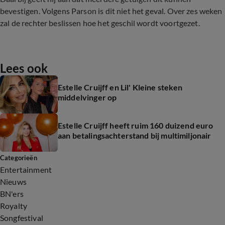
bevestigen. Volgens Parson is dit niet het geval. Over zes weken
zal de rechter beslissen hoe het geschil wordt voortgezet.
Lees ook
Estelle Cruijff en Lil' Kleine steken
middelvinger op
Estelle Cruijff heeft ruim 160 duizend euro
aan betalingsachterstand bij multimiljonair
Categorieën
Entertainment
Nieuws
BN'ers
Royalty
Songfestival