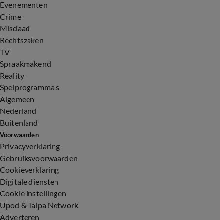
Evenementen
Crime
Misdaad
Rechtszaken
TV
Spraakmakend
Reality
Spelprogramma's
Algemeen
Nederland
Buitenland
Voorwaarden
Privacyverklaring
Gebruiksvoorwaarden
Cookieverklaring
Digitale diensten
Cookie instellingen
Upod & Talpa Network
Adverteren