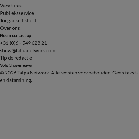
Vacatures
Publieksservice
Toegankelijkheid
Over ons
Neem contact op
+31 (0)6 - 549 628 21
show@talpanetwork.com
Tip de redactie
Volg Shownieuws
©
2026 Talpa Network. Alle rechten voorbehouden. Geen tekst-
en datamining.