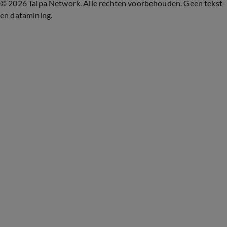
©
2026 Talpa Network. Alle rechten voorbehouden. Geen tekst-
en datamining.