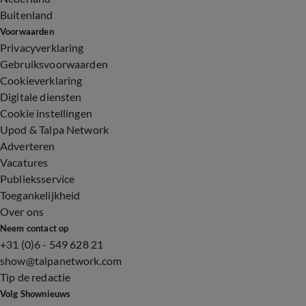
Buitenland
Voorwaarden
Privacyverklaring
Gebruiksvoorwaarden
Cookieverklaring
Digitale diensten
Cookie instellingen
Upod & Talpa Network
Adverteren
Vacatures
Publieksservice
Toegankelijkheid
Over ons
Neem contact op
+31 (0)6 - 549 628 21
show@talpanetwork.com
Tip de redactie
Volg Shownieuws