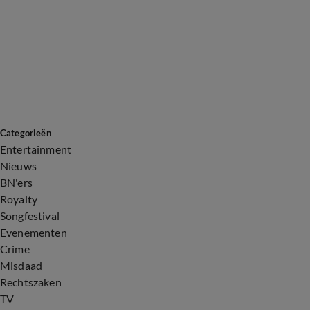
Categorieën
Entertainment
Nieuws
BN'ers
Royalty
Songfestival
Evenementen
Crime
Misdaad
Rechtszaken
TV