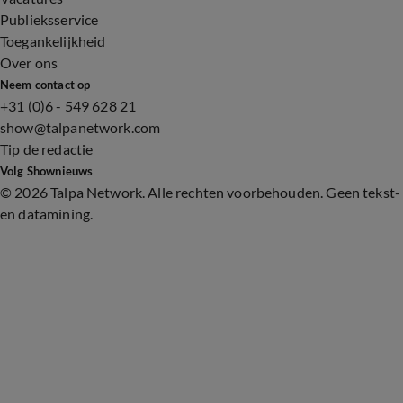
Publieksservice
Toegankelijkheid
Over ons
Neem contact op
+31 (0)6 - 549 628 21
show@talpanetwork.com
Tip de redactie
Volg Shownieuws
©
2026 Talpa Network. Alle rechten voorbehouden. Geen tekst-
en datamining.