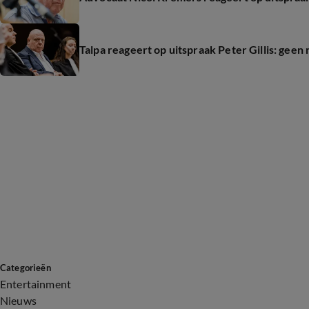
Talpa reageert op uitspraak Peter Gillis: geen
Categorieën
Entertainment
Nieuws