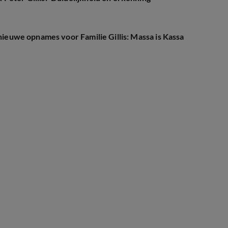
 nieuwe opnames voor Familie Gillis: Massa is Kassa