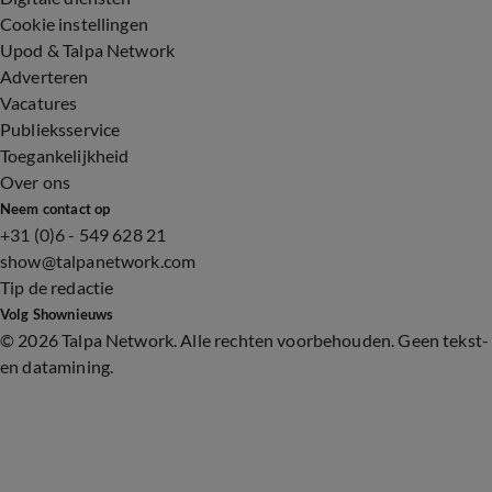
Cookie instellingen
Upod & Talpa Network
Adverteren
Vacatures
Publieksservice
Toegankelijkheid
Over ons
Neem contact op
+31 (0)6 - 549 628 21
show@talpanetwork.com
Tip de redactie
Volg Shownieuws
©
2026 Talpa Network. Alle rechten voorbehouden. Geen tekst-
en datamining.