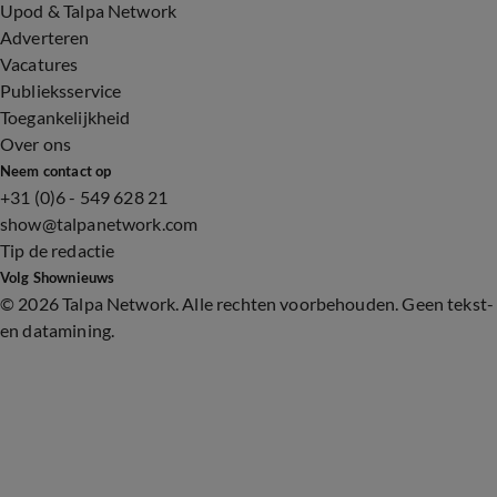
Upod & Talpa Network
Adverteren
Vacatures
Publieksservice
Toegankelijkheid
Over ons
Neem contact op
+31 (0)6 - 549 628 21
show@talpanetwork.com
Tip de redactie
Volg Shownieuws
©
2026 Talpa Network. Alle rechten voorbehouden. Geen tekst-
en datamining.