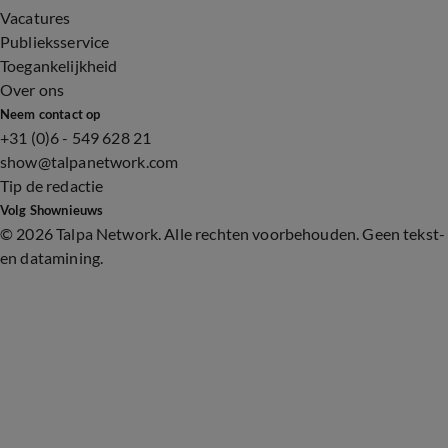
Vacatures
Publieksservice
Toegankelijkheid
Over ons
Neem contact op
+31 (0)6 - 549 628 21
show@talpanetwork.com
Tip de redactie
Volg Shownieuws
©
2026 Talpa Network. Alle rechten voorbehouden. Geen tekst-
en datamining.