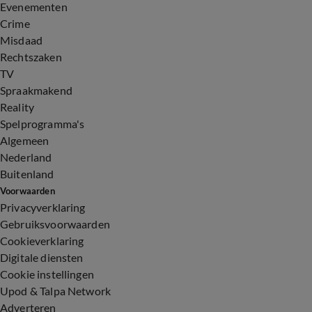
Evenementen
Crime
Misdaad
Rechtszaken
TV
Spraakmakend
Reality
Spelprogramma's
Algemeen
Nederland
Buitenland
Voorwaarden
Privacyverklaring
Gebruiksvoorwaarden
Cookieverklaring
Digitale diensten
Cookie instellingen
Upod & Talpa Network
Adverteren