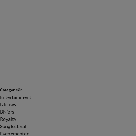
Categorieën
Entertainment
Nieuws
BN'ers
Royalty
Songfestival
Evenementen