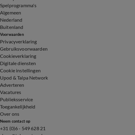
Spelprogramma's
Algemeen
Nederland
Buitenland
Voorwaarden
Privacyverklaring
Gebruiksvoorwaarden
Cookieverklaring
Digitale diensten
Cookie instellingen
Upod & Talpa Network
Adverteren
Vacatures
Publieksservice
Toegankelijkheid
Over ons
Neem contact op
+31 (0)6 - 549 628 21