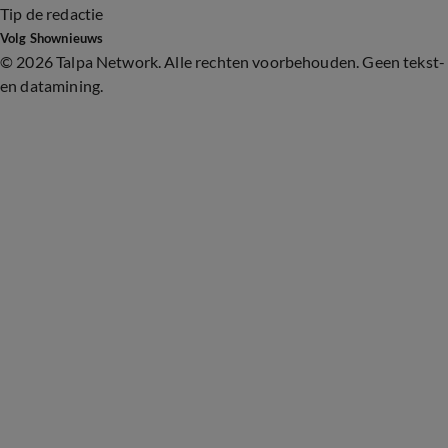
Tip de redactie
Volg Shownieuws
©
2026 Talpa Network. Alle rechten voorbehouden. Geen tekst-
en datamining.