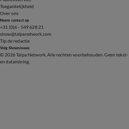
Toegankelijkheid
Over ons
Neem contact op
+31 (0)6 - 549 628 21
show@talpanetwork.com
Tip de redactie
Volg Shownieuws
©
2026 Talpa Network. Alle rechten voorbehouden. Geen tekst-
en datamining.