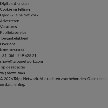
Digitale diensten
Cookie instellingen
Upod & Talpa Network
Adverteren
Vacatures
Publieksservice
Toegankelijkheid
Over ons
Neem contact op
+31 (0)6 - 549 628 21
show@talpanetwork.com
Tip de redactie
Volg Shownieuws
©
2026 Talpa Network. Alle rechten voorbehouden. Geen tekst-
en datamining.