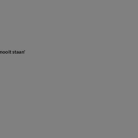
nooit staan'