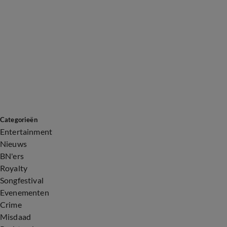
Categorieën
Entertainment
Nieuws
BN'ers
Royalty
Songfestival
Evenementen
Crime
Misdaad