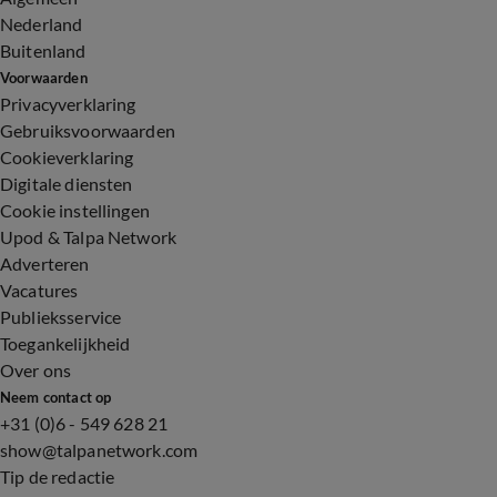
Nederland
Buitenland
Voorwaarden
Privacyverklaring
Gebruiksvoorwaarden
Cookieverklaring
Digitale diensten
Cookie instellingen
Upod & Talpa Network
Adverteren
Vacatures
Publieksservice
Toegankelijkheid
Over ons
Neem contact op
+31 (0)6 - 549 628 21
show@talpanetwork.com
Tip de redactie