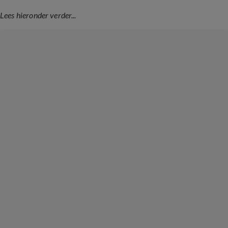
Lees hieronder verder...