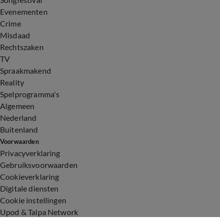
Evenementen
Crime
Misdaad
Rechtszaken
TV
Spraakmakend
Reality
Spelprogramma's
Algemeen
Nederland
Buitenland
Voorwaarden
Privacyverklaring
Gebruiksvoorwaarden
Cookieverklaring
Digitale diensten
Cookie instellingen
Upod & Talpa Network