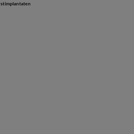
stimplantaten