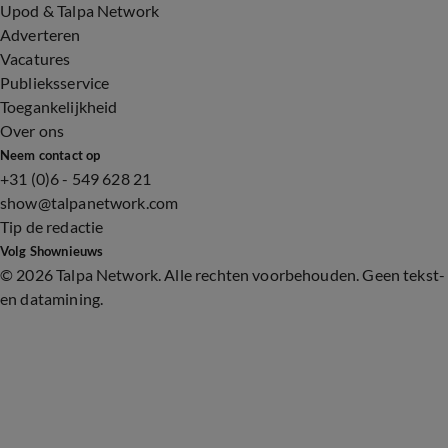
Upod & Talpa Network
Adverteren
Vacatures
Publieksservice
Toegankelijkheid
Over ons
Neem contact op
+31 (0)6 - 549 628 21
show@talpanetwork.com
Tip de redactie
Volg Shownieuws
©
2026 Talpa Network. Alle rechten voorbehouden. Geen tekst-
en datamining.