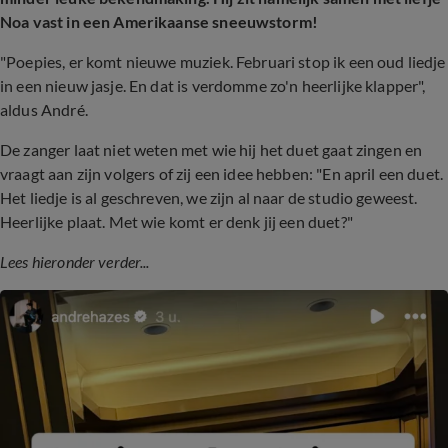
Noa vast in een Amerikaanse sneeuwstorm!
"Poepies, er komt nieuwe muziek. Februari stop ik een oud liedje
in een nieuw jasje. En dat is verdomme zo'n heerlijke klapper",
aldus André.
De zanger laat niet weten met wie hij het duet gaat zingen en
vraagt aan zijn volgers of zij een idee hebben: "En april een duet.
Het liedje is al geschreven, we zijn al naar de studio geweest.
Heerlijke plaat. Met wie komt er denk jij een duet?"
Lees hieronder verder...