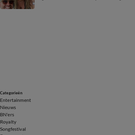
Categorieën
Entertainment
Nieuws
BN'ers
Royalty
Songfestival