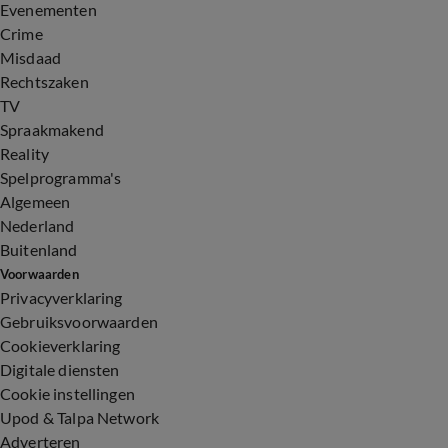
Evenementen
Crime
Misdaad
Rechtszaken
TV
Spraakmakend
Reality
Spelprogramma's
Algemeen
Nederland
Buitenland
Voorwaarden
Privacyverklaring
Gebruiksvoorwaarden
Cookieverklaring
Digitale diensten
Cookie instellingen
Upod & Talpa Network
Adverteren