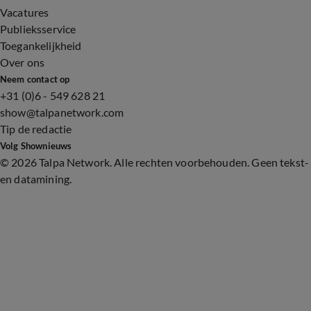
Vacatures
Publieksservice
Toegankelijkheid
Over ons
Neem contact op
+31 (0)6 - 549 628 21
show@talpanetwork.com
Tip de redactie
Volg Shownieuws
©
2026 Talpa Network. Alle rechten voorbehouden. Geen tekst-
en datamining.