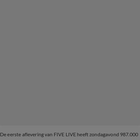
De eerste aflevering van FIVE LIVE heeft zondagavond 987.000