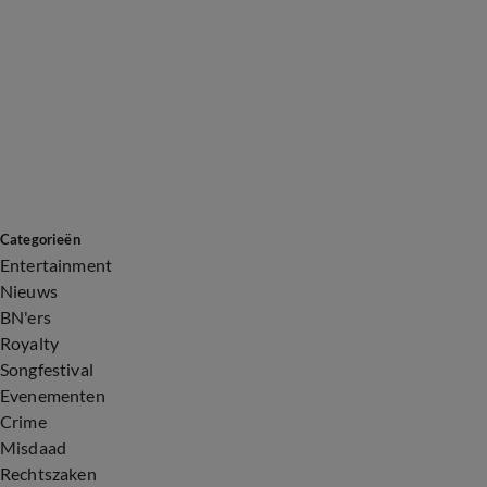
Categorieën
Entertainment
Nieuws
BN'ers
Royalty
Songfestival
Evenementen
Crime
Misdaad
Rechtszaken