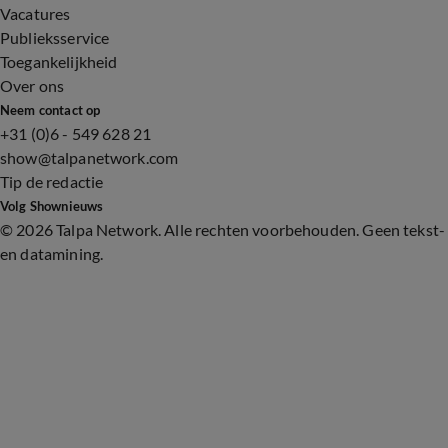
Vacatures
Publieksservice
Toegankelijkheid
Over ons
Neem contact op
+31 (0)6 - 549 628 21
show@talpanetwork.com
Tip de redactie
Volg Shownieuws
©
2026 Talpa Network. Alle rechten voorbehouden. Geen tekst-
en datamining.