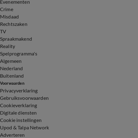
Evenementen
Crime
Misdaad
Rechtszaken
TV
Spraakmakend
Reality
Spelprogramma's
Algemeen
Nederland
Buitenland
Voorwaarden
Privacyverklaring
Gebruiksvoorwaarden
Cookieverklaring
Digitale diensten
Cookie instellingen
Upod & Talpa Network
Adverteren