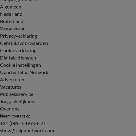
Algemeen
Nederland
Buitenland
Voorwaarden
Privacyverklaring
Gebruiksvoorwaarden
Cookieverklaring
Digitale diensten
Cookie instellingen
Upod & Talpa Network
Adverteren
Vacatures
Publieksservice
Toegankelijkheid
Over ons
Neem contact op
+31 (0)6 - 549 628 21
show@talpanetwork.com