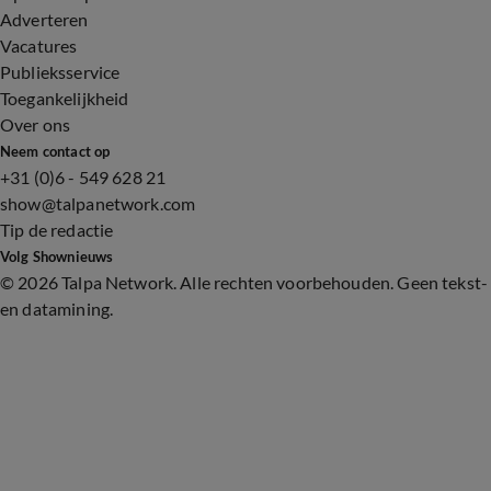
Adverteren
Vacatures
Publieksservice
Toegankelijkheid
Over ons
Neem contact op
+31 (0)6 - 549 628 21
show@talpanetwork.com
Tip de redactie
Volg Shownieuws
©
2026 Talpa Network. Alle rechten voorbehouden. Geen tekst-
en datamining.