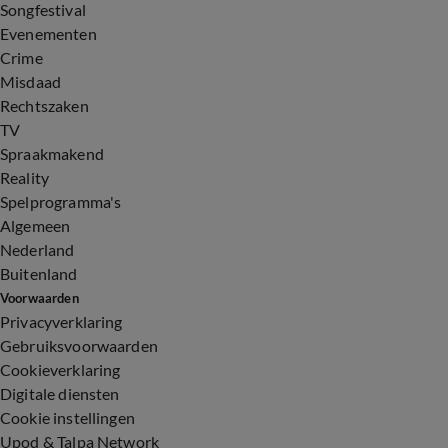
Songfestival
Evenementen
Crime
Misdaad
Rechtszaken
TV
Spraakmakend
Reality
Spelprogramma's
Algemeen
Nederland
Buitenland
Voorwaarden
Privacyverklaring
Gebruiksvoorwaarden
Cookieverklaring
Digitale diensten
Cookie instellingen
Upod & Talpa Network